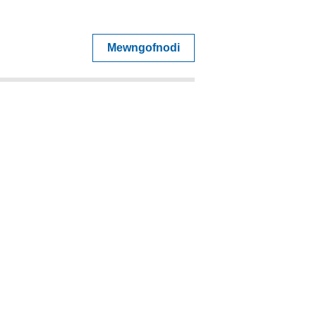
Mewngofnodi